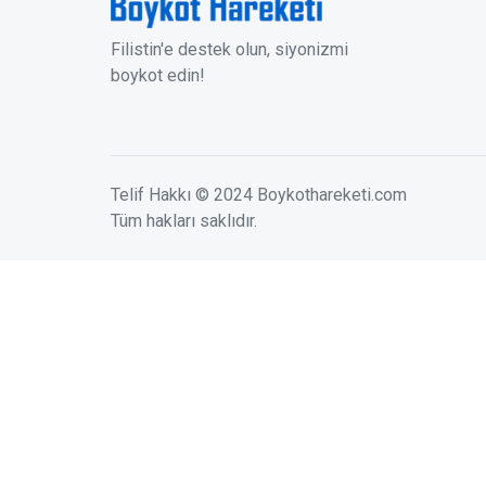
Filistin'e destek olun, siyonizmi
boykot edin!
Telif Hakkı © 2024 Boykothareketi.com
Tüm hakları saklıdır.