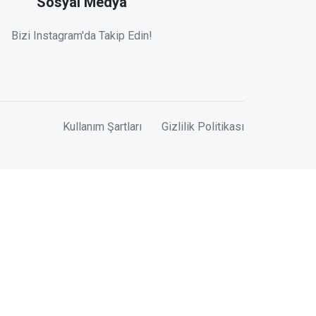
Sosyal Medya
Bizi Instagram'da Takip Edin!
Kullanım Şartları
Gizlilik Politikası