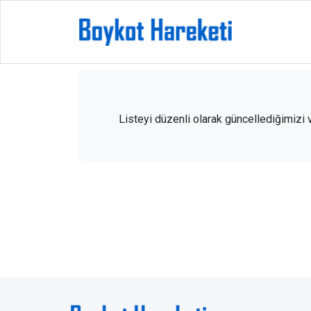
Listeyi düzenli olarak güncellediğimizi v