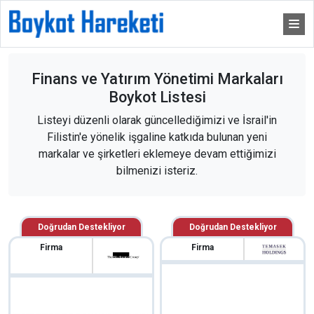
Finans ve Yatırım Yönetimi Markaları
Boykot Listesi
Listeyi düzenli olarak güncellediğimizi ve İsrail'in
Filistin'e yönelik işgaline katkıda bulunan yeni
markalar ve şirketleri eklemeye devam ettiğimizi
bilmenizi isteriz.
Doğrudan Destekliyor
Doğrudan Destekliyor
Firma
Firma