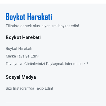
Filistin'e destek olun, siyonizmi boykot edin!
Boykot Hareketi
Boykot Hareketi
Marka Tavsiye Edin!
Tavsiye ve Görüşlerinizi Paylaşmak İster misiniz ?
Sosyal Medya
Bizi Instagram'da Takip Edin!