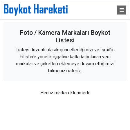
Foto / Kamera Markaları Boykot
Listesi
Listeyi düzenli olarak güncellediğimizi ve İsrail'in
Filistin'e yönelik işgaline katkıda bulunan yeni
markalar ve şirketleri eklemeye devam ettiğimizi
bilmenizi isteriz.
Henüz marka eklenmedi.