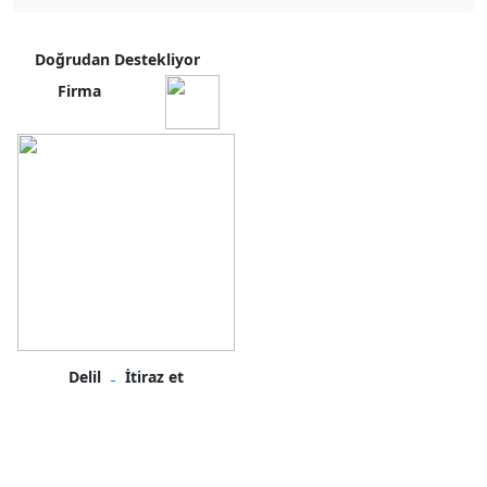
Doğrudan Destekliyor
Firma
Delil
İtiraz et