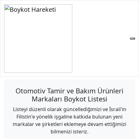
Otomotiv Tamir ve Bakım Ürünleri
Markaları Boykot Listesi
Listeyi düzenli olarak güncellediğimizi ve İsrail'in
Filistin'e yönelik işgaline katkıda bulunan yeni
markalar ve şirketleri eklemeye devam ettiğimizi
bilmenizi isteriz.