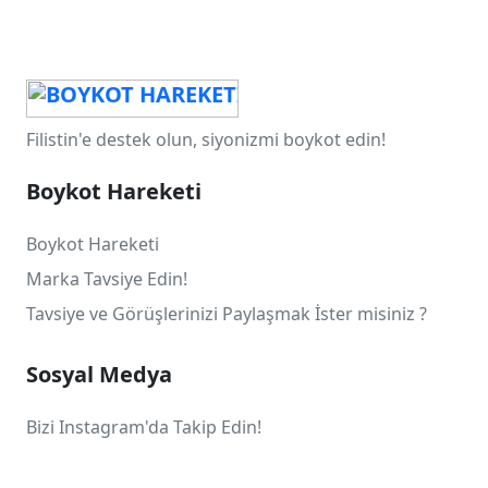
Filistin'e destek olun, siyonizmi boykot edin!
Boykot Hareketi
Boykot Hareketi
Marka Tavsiye Edin!
Tavsiye ve Görüşlerinizi Paylaşmak İster misiniz ?
Sosyal Medya
Bizi Instagram'da Takip Edin!