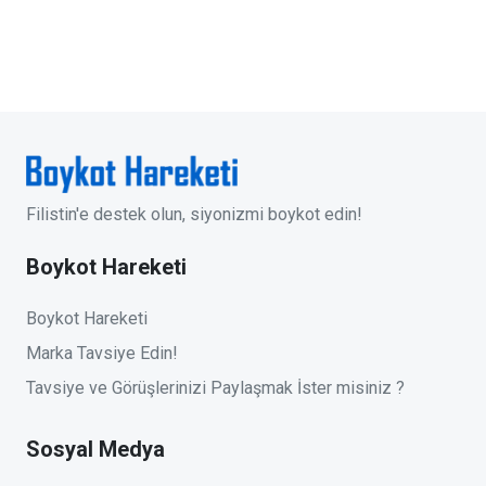
Filistin'e destek olun, siyonizmi boykot edin!
Boykot Hareketi
Boykot Hareketi
Marka Tavsiye Edin!
Tavsiye ve Görüşlerinizi Paylaşmak İster misiniz ?
Sosyal Medya