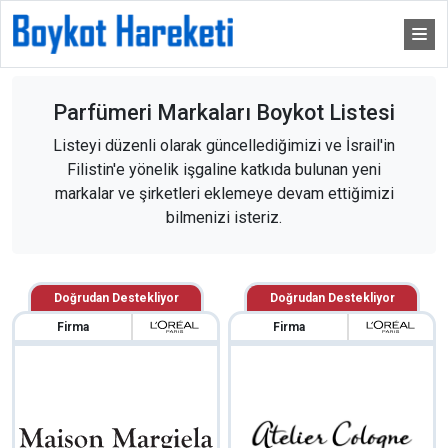
Parfümeri Markaları Boykot Listesi
Listeyi düzenli olarak güncellediğimizi ve İsrail'in
Filistin'e yönelik işgaline katkıda bulunan yeni
markalar ve şirketleri eklemeye devam ettiğimizi
bilmenizi isteriz.
Doğrudan Destekliyor
Doğrudan Destekliyor
Firma
Firma