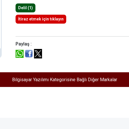
Delil (1)
İtiraz etmek için tıklayın
Paylaş :
Bilgisayar Yazılımı Kategorisine Bağlı Diğer Markalar