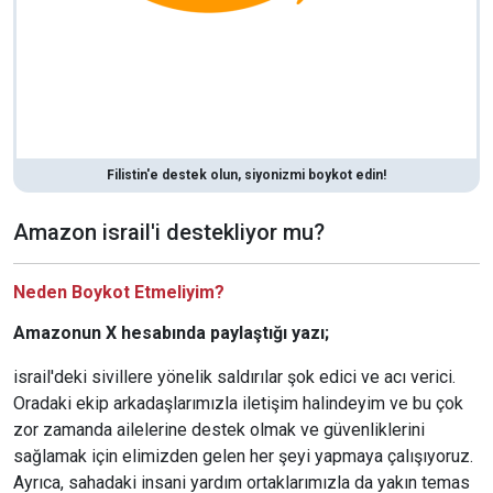
Filistin'e destek olun, siyonizmi boykot edin!
Amazon israil'i destekliyor mu?
Neden Boykot Etmeliyim?
Amazonun X hesabında paylaştığı yazı;
israil'deki sivillere yönelik saldırılar şok edici ve acı verici.
Oradaki ekip arkadaşlarımızla iletişim halindeyim ve bu çok
zor zamanda ailelerine destek olmak ve güvenliklerini
sağlamak için elimizden gelen her şeyi yapmaya çalışıyoruz.
Ayrıca, sahadaki insani yardım ortaklarımızla da yakın temas