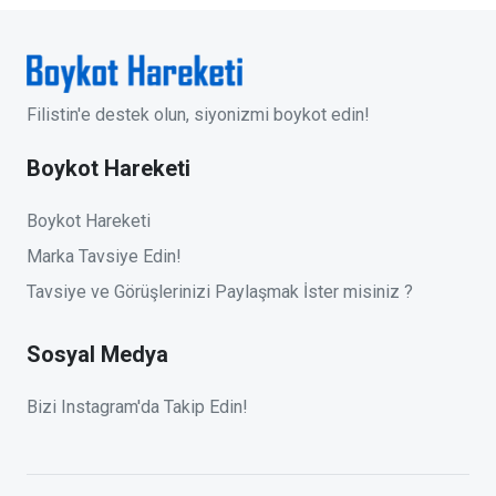
Filistin'e destek olun, siyonizmi boykot edin!
Boykot Hareketi
Boykot Hareketi
Marka Tavsiye Edin!
Tavsiye ve Görüşlerinizi Paylaşmak İster misiniz ?
Sosyal Medya
Bizi Instagram'da Takip Edin!